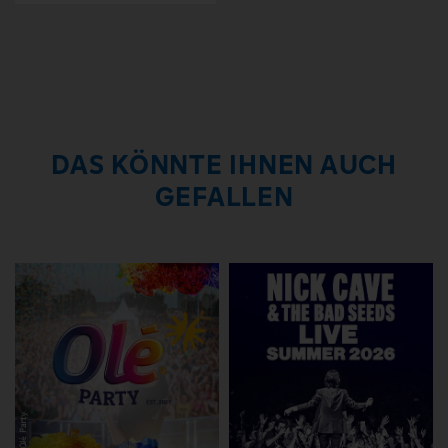
DAS KÖNNTE IHNEN AUCH
GEFALLEN