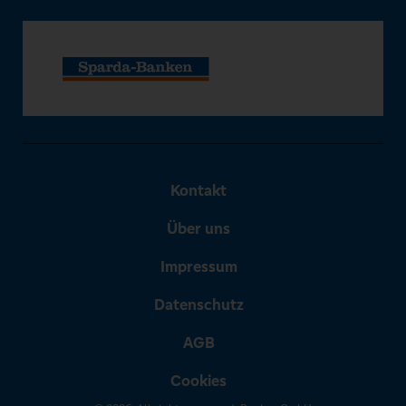
Kontakt
Über uns
Impressum
Datenschutz
AGB
Cookies