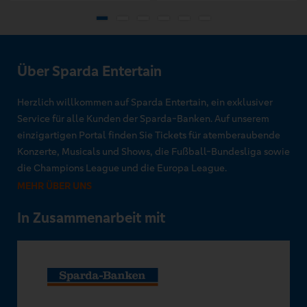
Über Sparda Entertain
Herzlich willkommen auf Sparda Entertain, ein exklusiver
Service für alle Kunden der Sparda-Banken. Auf unserem
einzigartigen Portal finden Sie Tickets für atemberaubende
Konzerte, Musicals und Shows, die Fußball-Bundesliga sowie
die Champions League und die Europa League.
MEHR ÜBER UNS
In Zusammenarbeit mit