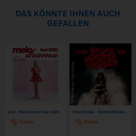
DAS KÖNNTE IHNEN AUCH
GEFALLEN
Lina - Melodrama Tour 2026
Nina Chuba - Sommershows 2026
Tickets
Tickets