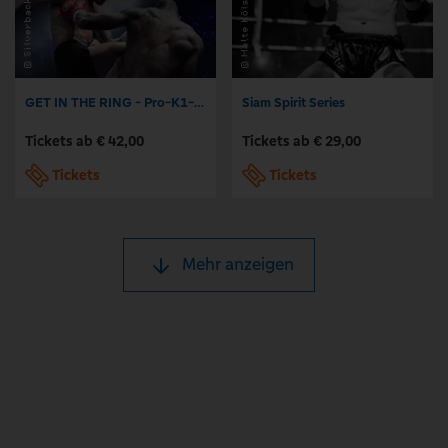
GET IN THE RING - Pro-K1-Kickboxing
Siam Spirit Series
Tickets ab € 42,00
Tickets ab € 29,00
Tickets
Tickets
Mehr anzeigen