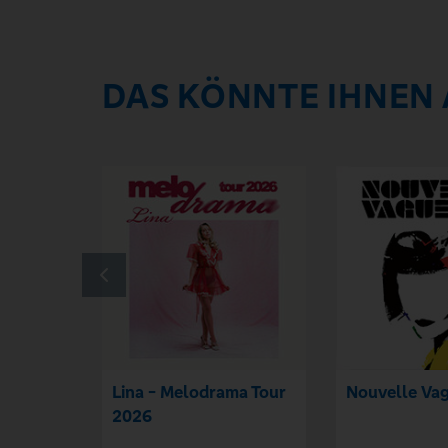
DAS KÖNNTE IHNEN
Lina - Melodrama Tour
Nouvelle Va
2026