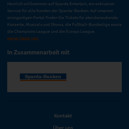
Herzlich willkommen auf Sparda Entertain, ein exklusiver
Service für alle Kunden der Sparda-Banken. Auf unserem
einzigartigen Portal finden Sie Tickets für atemberaubende
Konzerte, Musicals und Shows, die Fußball-Bundesliga sowie
die Champions League und die Europa League.
MEHR ÜBER UNS
In Zusammenarbeit mit
Kontakt
Über uns