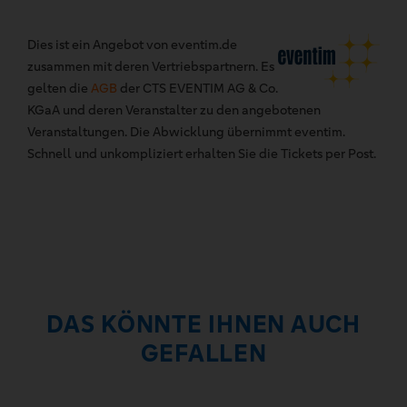
Dies ist ein Angebot von eventim.de
zusammen mit deren Vertriebspartnern. Es
gelten die
AGB
der CTS EVENTIM AG & Co.
KGaA und deren Veranstalter zu den angebotenen
Veranstaltungen. Die Abwicklung übernimmt eventim.
Schnell und unkompliziert erhalten Sie die Tickets per Post.
DAS KÖNNTE IHNEN AUCH
GEFALLEN