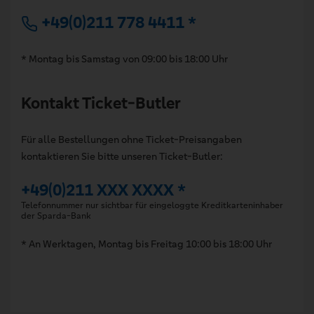
+49(0)211 778 4411 *
* Montag bis Samstag von 09:00 bis 18:00 Uhr
Kontakt Ticket-Butler
Für alle Bestellungen ohne Ticket-Preisangaben
kontaktieren Sie bitte unseren Ticket-Butler:
+49(0)211 XXX XXXX *
Telefonnummer nur sichtbar für eingeloggte Kreditkarteninhaber
der Sparda-Bank
* An Werktagen, Montag bis Freitag 10:00 bis 18:00 Uhr