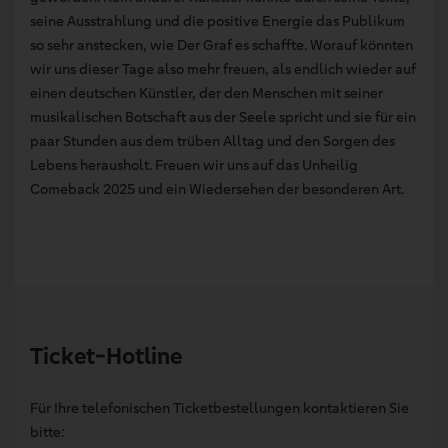
seine Ausstrahlung und die positive Energie das Publikum
so sehr anstecken, wie Der Graf es schaffte. Worauf könnten
wir uns dieser Tage also mehr freuen, als endlich wieder auf
einen deutschen Künstler, der den Menschen mit seiner
musikalischen Botschaft aus der Seele spricht und sie für ein
paar Stunden aus dem trüben Alltag und den Sorgen des
Lebens herausholt. Freuen wir uns auf das Unheilig
Comeback 2025 und ein Wiedersehen der besonderen Art.
Ticket-Hotline
Für Ihre telefonischen Ticketbestellungen kontaktieren Sie
bitte: