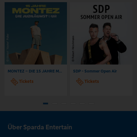
MONTEZ – DIE 15 JAHRE MONTEZ – TOUR
SDP - Sommer Open Air
Tickets
Tickets
Über Sparda Entertain