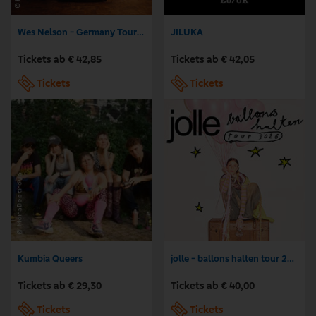
Wes Nelson - Germany Tour 2026
JILUKA
Tickets ab € 42,85
Tickets ab € 42,05
Tickets
Tickets
Kumbia Queers
jolle - ballons halten tour 2026
Tickets ab € 29,30
Tickets ab € 40,00
Tickets
Tickets