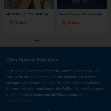
MONTEZ – DIE 15 JAHRE MONTEZ – TOUR
Sarah Connor: Wilde Nächte - Open Air 2026
Tickets
Tickets
Über Sparda Entertain
Herzlich willkommen auf Sparda Entertain, ein exklusiver
Service für alle Kunden der Sparda-Banken. Auf unserem
einzigartigen Portal finden Sie Tickets für atemberaubende
Konzerte, Musicals und Shows, die Fußball-Bundesliga sowie
die Champions League und die Europa League.
MEHR ÜBER UNS