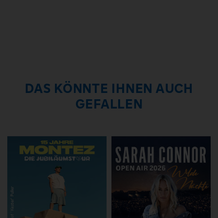
DAS KÖNNTE IHNEN AUCH
GEFALLEN