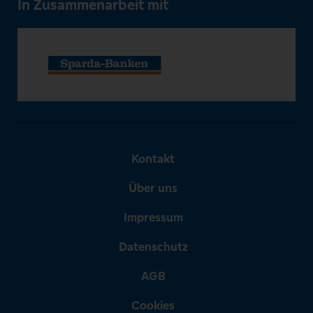
In Zusammenarbeit mit
Kontakt
Über uns
Impressum
Datenschutz
AGB
Cookies