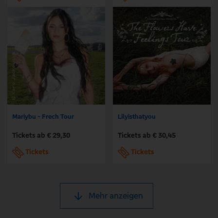
Mariybu - Frech Tour
Lilyisthatyou
Tickets ab € 29,30
Tickets ab € 30,45
Tickets
Tickets
Mehr anzeigen