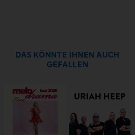
DAS KÖNNTE IHNEN AUCH
GEFALLEN