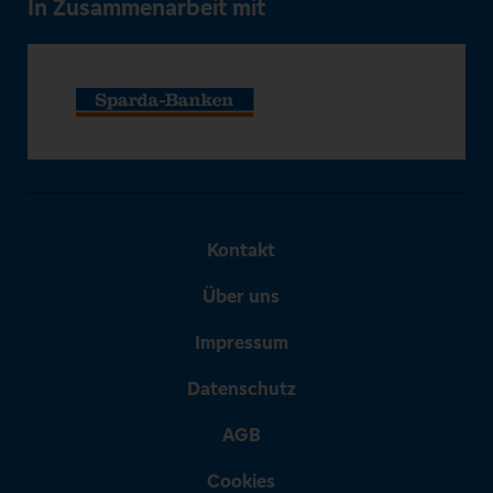
In Zusammenarbeit mit
Kontakt
Über uns
Impressum
Datenschutz
AGB
Cookies