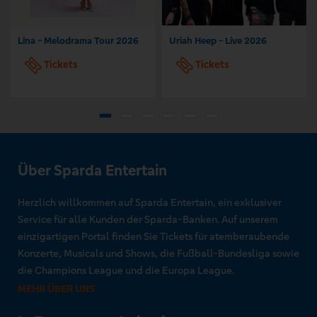
Lina - Melodrama Tour 2026
Uriah Heep - Live 2026
Tickets
Tickets
Über Sparda Entertain
Herzlich willkommen auf Sparda Entertain, ein exklusiver
Service für alle Kunden der Sparda-Banken. Auf unserem
einzigartigen Portal finden Sie Tickets für atemberaubende
Konzerte, Musicals und Shows, die Fußball-Bundesliga sowie
die Champions League und die Europa League.
MEHR ÜBER UNS