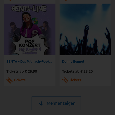
SENTA - Das Mitmach-Popkonzert für die ganze Familie
Donny Bennét
Tickets ab € 25,90
Tickets ab € 28,20
Tickets
Tickets
Mehr anzeigen