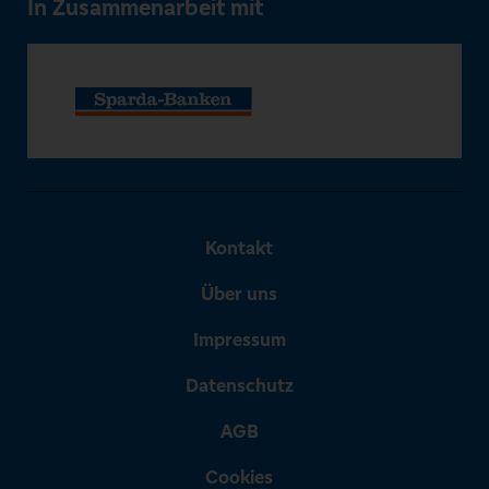
In Zusammenarbeit mit
Kontakt
Über uns
Impressum
Datenschutz
AGB
Cookies