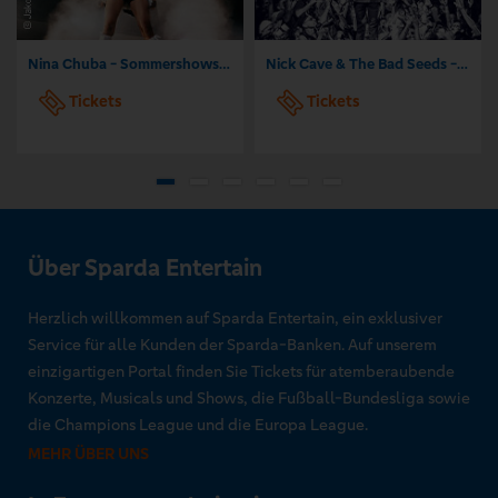
Nina Chuba - Sommershows 2026
Nick Cave & The Bad Seeds - Tour 2026
Tickets
Tickets
Über Sparda Entertain
Herzlich willkommen auf Sparda Entertain, ein exklusiver
Service für alle Kunden der Sparda-Banken. Auf unserem
einzigartigen Portal finden Sie Tickets für atemberaubende
Konzerte, Musicals und Shows, die Fußball-Bundesliga sowie
die Champions League und die Europa League.
MEHR ÜBER UNS