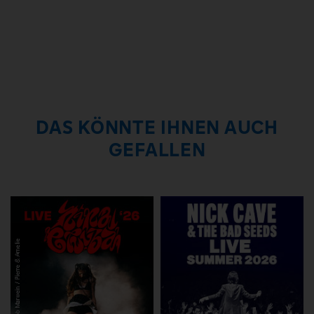
DAS KÖNNTE IHNEN AUCH
GEFALLEN