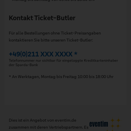
Kontakt Ticket-Butler
Für alle Bestellungen ohne Ticket-Preisangaben
kontaktieren Sie bitte unseren Ticket-Butler:
+49(0)211 XXX XXXX *
Telefonnummer nur sichtbar für eingeloggte Kreditkarteninhaber
der Sparda-Bank
* An Werktagen, Montag bis Freitag 10:00 bis 18:00 Uhr
Dies ist ein Angebot von eventim.de
zusammen mit deren Vertriebspartnern. Es