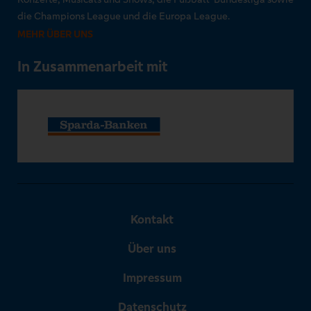
die Champions League und die Europa League.
MEHR ÜBER UNS
In Zusammenarbeit mit
Kontakt
Über uns
Impressum
Datenschutz