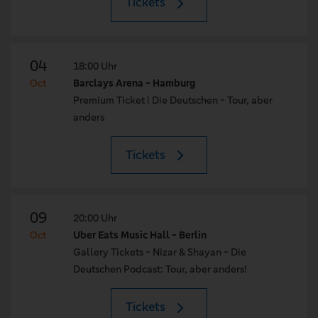
Tickets
04
18:00 Uhr
Oct
Barclays Arena - Hamburg
Premium Ticket | Die Deutschen - Tour, aber
anders
Tickets
09
20:00 Uhr
Oct
Uber Eats Music Hall - Berlin
Gallery Tickets - Nizar & Shayan - Die
Deutschen Podcast: Tour, aber anders!
Tickets