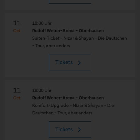
11
18:00 Uhr
Oct
Rudolf Weber-Arena - Oberhausen
Suiten-Ticket - Nizar & Shayan - Die Deutschen
- Tour, aber anders
Tickets
11
18:00 Uhr
Oct
Rudolf Weber-Arena - Oberhausen
Komfort-Upgrade - Nizar & Shayan - Die
Deutschen - Tour, aber anders
Tickets