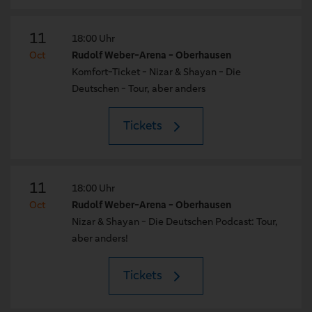
11
18:00 Uhr
Oct
Rudolf Weber-Arena - Oberhausen
Komfort-Ticket - Nizar & Shayan - Die
Deutschen - Tour, aber anders
Tickets
11
18:00 Uhr
Oct
Rudolf Weber-Arena - Oberhausen
Nizar & Shayan - Die Deutschen Podcast: Tour,
aber anders!
Tickets