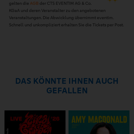
gelten die
AGB
der CTS EVENTIM AG & Co.
KGaA und deren Veranstalter zu den angebotenen
Veranstaltungen. Die Abwicklung übernimmt eventim.
Schnell und unkompliziert erhalten Sie die Tickets per Post.
DAS KÖNNTE IHNEN AUCH
GEFALLEN