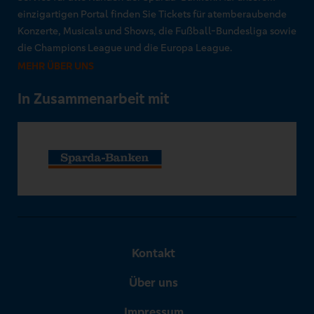
einzigartigen Portal finden Sie Tickets für atemberaubende
Konzerte, Musicals und Shows, die Fußball-Bundesliga sowie
die Champions League und die Europa League.
MEHR ÜBER UNS
In Zusammenarbeit mit
Kontakt
Über uns
Impressum