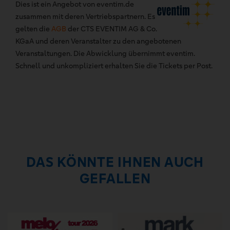
Dies ist ein Angebot von eventim.de
zusammen mit deren Vertriebspartnern. Es
gelten die
AGB
der CTS EVENTIM AG & Co.
KGaA und deren Veranstalter zu den angebotenen
Veranstaltungen. Die Abwicklung übernimmt eventim.
Schnell und unkompliziert erhalten Sie die Tickets per Post.
DAS KÖNNTE IHNEN AUCH
GEFALLEN