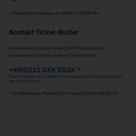
* Montag bis Samstag von 09:00 bis 18:00 Uhr
Kontakt Ticket-Butler
Für alle Bestellungen ohne Ticket-Preisangaben
kontaktieren Sie bitte unseren Ticket-Butler:
+49(0)211 XXX XXXX *
Telefonnummer nur sichtbar für eingeloggte Kreditkarteninhaber
der Sparda-Bank
* An Werktagen, Montag bis Freitag 10:00 bis 18:00 Uhr