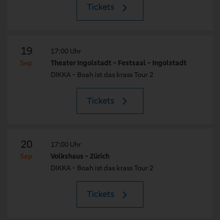
Tickets
19
17:00 Uhr
Sep
Theater Ingolstadt - Festsaal - Ingolstadt
DIKKA - Boah ist das krass Tour 2
Tickets
20
17:00 Uhr
Sep
Volkshaus - Zürich
DIKKA - Boah ist das krass Tour 2
Tickets