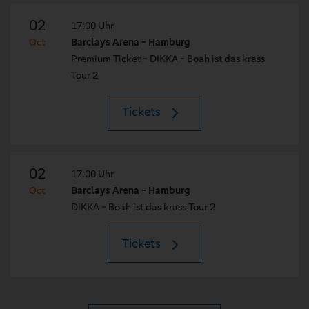
02
17:00 Uhr
Oct
Barclays Arena - Hamburg
Premium Ticket - DIKKA - Boah ist das krass
Tour 2
Tickets
02
17:00 Uhr
Oct
Barclays Arena - Hamburg
DIKKA - Boah ist das krass Tour 2
Tickets