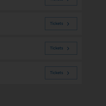
Tickets
Tickets
Tickets