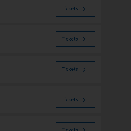
Tickets
Tickets
Tickets
Tickets
Tickets