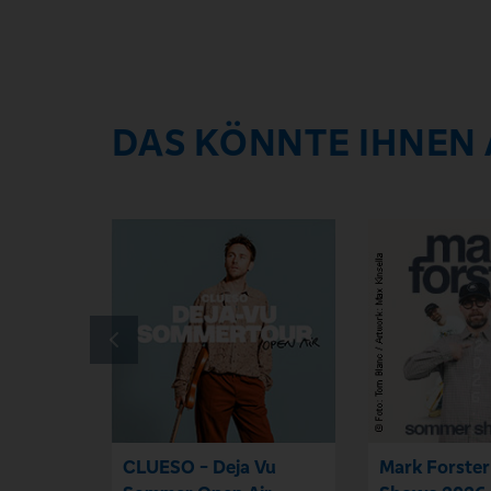
DAS KÖNNTE IHNEN
CLUESO - Deja Vu
Mark Forste