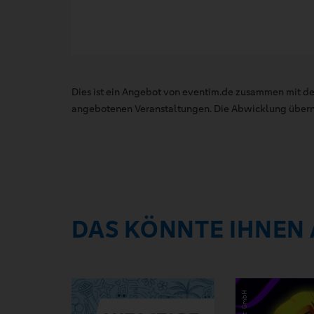
Dies ist ein Angebot von eventim.de zusammen mit de
angebotenen Veranstaltungen. Die Abwicklung übernim
DAS KÖNNTE IHNEN