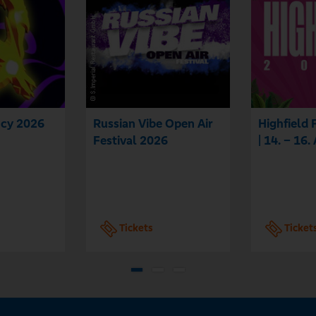
cy 2026
Russian Vibe Open Air
Highfield 
Festival 2026
| 14. – 16
Tickets
Ticket