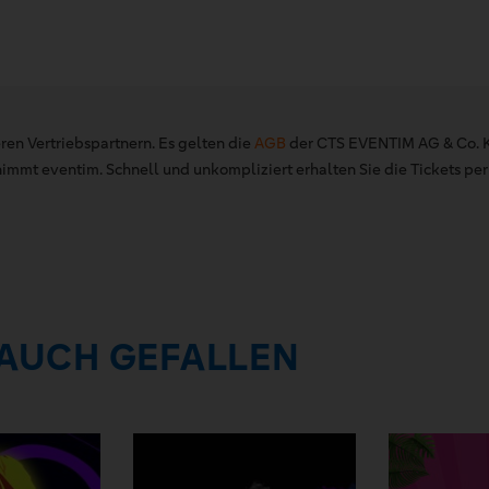
ren Vertriebspartnern. Es gelten die
AGB
der CTS EVENTIM AG & Co. K
mt eventim. Schnell und unkompliziert erhalten Sie die Tickets per 
 AUCH GEFALLEN