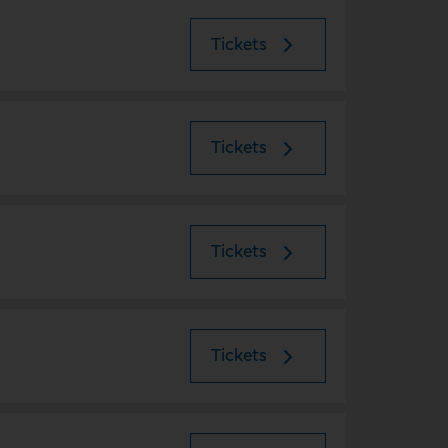
Tickets
Tickets
Tickets
Tickets