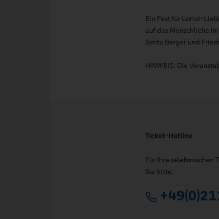
Ein Fest für Loriot-Lie
auf das Menschliche i
Senta Berger und Fried
HINWEIS: Die Veranstal
Ticket-Hotline
Für Ihre telefonischen
Sie bitte:
+49(0)21