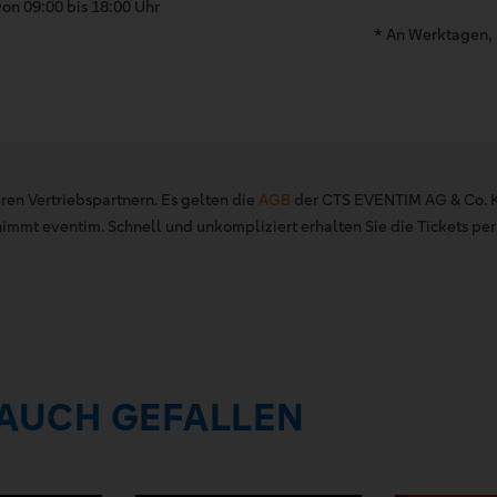
on 09:00 bis 18:00 Uhr
* An Werktagen, 
ren Vertriebspartnern. Es gelten die
AGB
der CTS EVENTIM AG & Co. K
mt eventim. Schnell und unkompliziert erhalten Sie die Tickets per 
 AUCH GEFALLEN