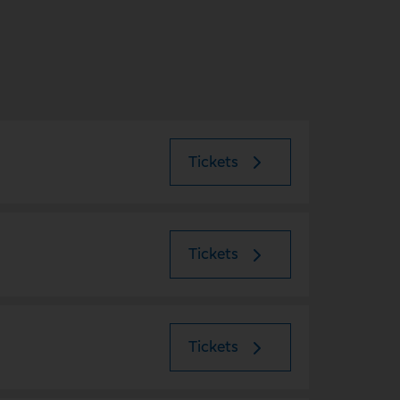
Tickets
Tickets
Tickets