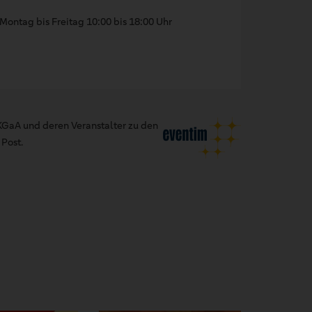
Montag bis Freitag 10:00 bis 18:00 Uhr
GaA und deren Veranstalter zu den
Post.