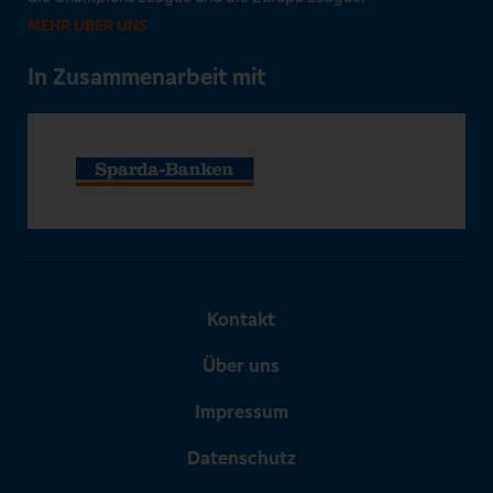
MEHR ÜBER UNS
In Zusammenarbeit mit
Kontakt
Über uns
Impressum
Datenschutz