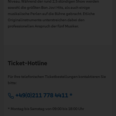
Niveau. Während der rund 2,5 stündigen Show werden
sowohl die größten Bon Jovi Hits, als auch einige
musikalische Perlen auf die Bühne gebracht. Etliche
Originalinstrumente unterstreichen dabei den
professionellen Anspruch der fünf Musiker.
Ticket-Hotline
Für Ihre telefonischen Ticketbestellungen kontaktieren Sie
bitte:
+49(0)211 778 4411 *
* Montag bis Samstag von 09:00 bis 18:00 Uhr