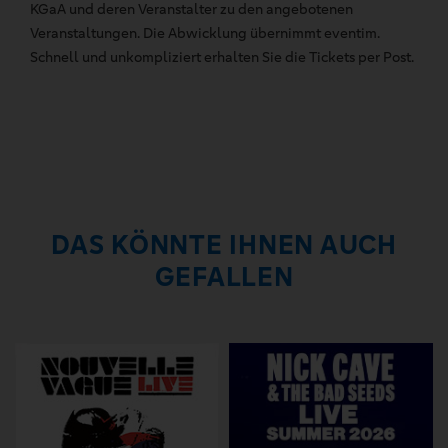
KGaA und deren Veranstalter zu den angebotenen
Veranstaltungen. Die Abwicklung übernimmt eventim.
Schnell und unkompliziert erhalten Sie die Tickets per Post.
DAS KÖNNTE IHNEN AUCH
GEFALLEN