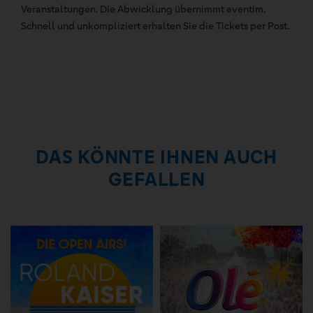
Veranstaltungen. Die Abwicklung übernimmt eventim.
Schnell und unkompliziert erhalten Sie die Tickets per Post.
DAS KÖNNTE IHNEN AUCH
GEFALLEN