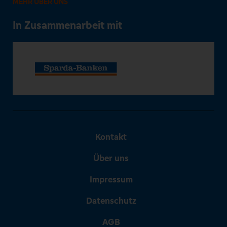
MEHR ÜBER UNS
In Zusammenarbeit mit
Kontakt
Über uns
Impressum
Datenschutz
AGB