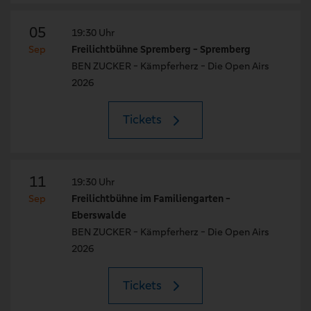
05
19:30 Uhr
Sep
Freilichtbühne Spremberg - Spremberg
BEN ZUCKER - Kämpferherz - Die Open Airs
2026
Tickets
11
19:30 Uhr
Sep
Freilichtbühne im Familiengarten -
Eberswalde
BEN ZUCKER - Kämpferherz - Die Open Airs
2026
Tickets