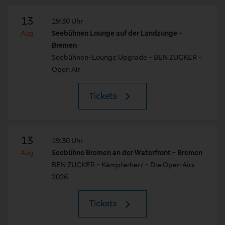
13
19:30 Uhr
Aug
Seebühnen Lounge auf der Landzunge -
Bremen
Seebühnen-Lounge Upgrade - BEN ZUCKER -
Open Air
Tickets
13
19:30 Uhr
Aug
Seebühne Bremen an der Waterfront - Bremen
BEN ZUCKER - Kämpferherz - Die Open Airs
2026
Tickets