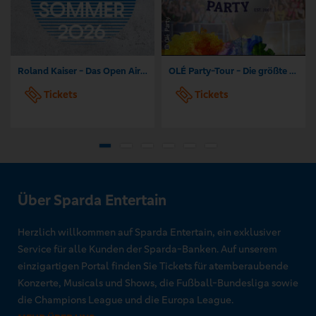
Roland Kaiser - Das Open Air 2026!
OLÉ Party-Tour - Die größte Mallorca Party-Tour der Welt
Tickets
Tickets
Über Sparda Entertain
Herzlich willkommen auf Sparda Entertain, ein exklusiver
Service für alle Kunden der Sparda-Banken. Auf unserem
einzigartigen Portal finden Sie Tickets für atemberaubende
Konzerte, Musicals und Shows, die Fußball-Bundesliga sowie
die Champions League und die Europa League.