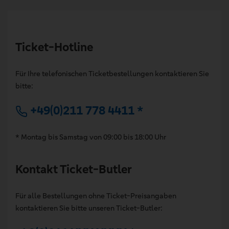
Ticket-Hotline
Für Ihre telefonischen Ticketbestellungen kontaktieren Sie
bitte:
+49(0)211 778 4411 *
* Montag bis Samstag von 09:00 bis 18:00 Uhr
Kontakt Ticket-Butler
Für alle Bestellungen ohne Ticket-Preisangaben
kontaktieren Sie bitte unseren Ticket-Butler: