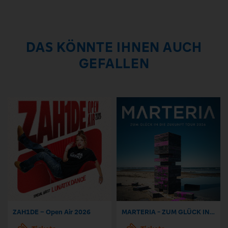
DAS KÖNNTE IHNEN AUCH
GEFALLEN
ZAH1DE – Open Air 2026
MARTERIA - ZUM GLÜCK IN DIE ZUKUNFT TOUR 2026