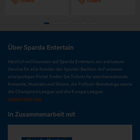
Tickets
Tickets
Über Sparda Entertain
Herzlich willkommen auf Sparda Entertain, ein exklusiver
Service für alle Kunden der Sparda-Banken. Auf unserem
einzigartigen Portal finden Sie Tickets für atemberaubende
Konzerte, Musicals und Shows, die Fußball-Bundesliga sowie
die Champions League und die Europa League.
MEHR ÜBER UNS
In Zusammenarbeit mit