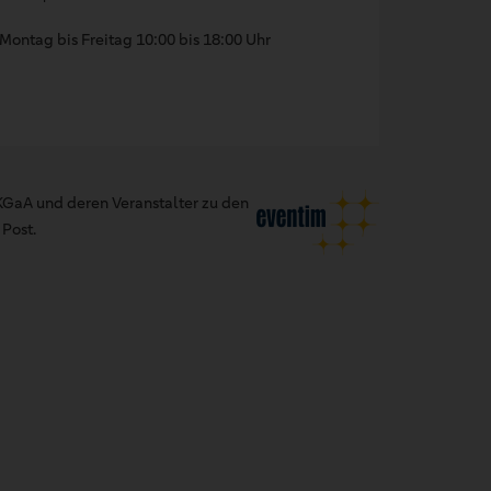
Montag bis Freitag 10:00 bis 18:00 Uhr
GaA und deren Veranstalter zu den
Post.