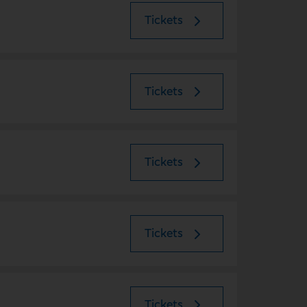
Tickets
Tickets
Tickets
Tickets
Tickets