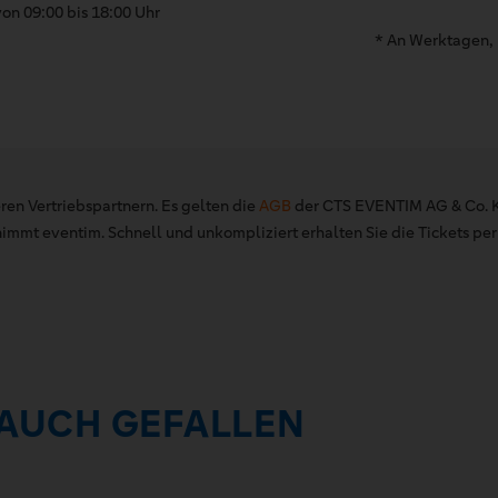
on 09:00 bis 18:00 Uhr
* An Werktagen, 
ren Vertriebspartnern. Es gelten die
AGB
der CTS EVENTIM AG & Co. K
mt eventim. Schnell und unkompliziert erhalten Sie die Tickets per 
 AUCH GEFALLEN