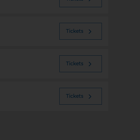
Tickets
Tickets
Tickets