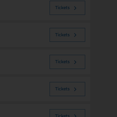
Tickets
Tickets
Tickets
Tickets
Tickets