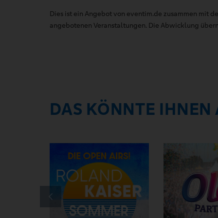
Dies ist ein Angebot von eventim.de zusammen mit de
angebotenen Veranstaltungen. Die Abwicklung übernim
DAS KÖNNTE IHNEN