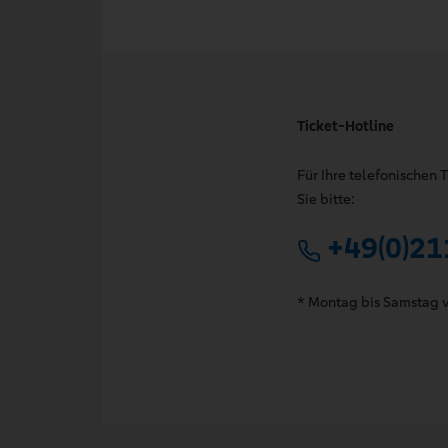
Ticket-Hotline
Für Ihre telefonischen
Sie bitte:
+49(0)21
* Montag bis Samstag v