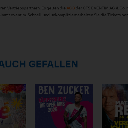
ren Vertriebspartnern. Es gelten die
AGB
der CTS EVENTIM AG & Co. K
mt eventim. Schnell und unkompliziert erhalten Sie die Tickets per 
 AUCH GEFALLEN