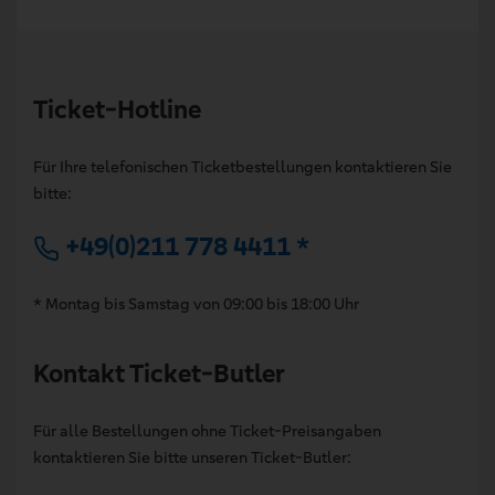
Ticket-Hotline
Für Ihre telefonischen Ticketbestellungen kontaktieren Sie
bitte:
+49(0)211 778 4411 *
* Montag bis Samstag von 09:00 bis 18:00 Uhr
Kontakt Ticket-Butler
Für alle Bestellungen ohne Ticket-Preisangaben
kontaktieren Sie bitte unseren Ticket-Butler: