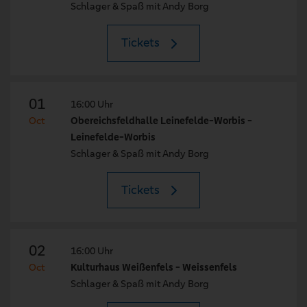
Schlager & Spaß mit Andy Borg
Tickets
01
16:00 Uhr
Oct
Obereichsfeldhalle Leinefelde-Worbis -
Leinefelde-Worbis
Schlager & Spaß mit Andy Borg
Tickets
02
16:00 Uhr
Oct
Kulturhaus Weißenfels - Weissenfels
Schlager & Spaß mit Andy Borg