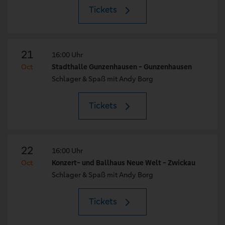
Tickets
21
16:00 Uhr
Oct
Stadthalle Gunzenhausen - Gunzenhausen
Schlager & Spaß mit Andy Borg
Tickets
22
16:00 Uhr
Oct
Konzert- und Ballhaus Neue Welt - Zwickau
Schlager & Spaß mit Andy Borg
Tickets