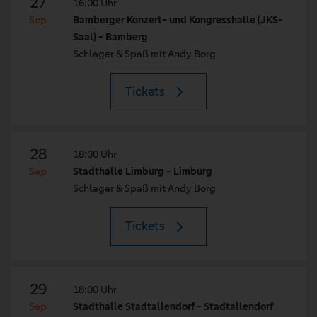
27
16:00 Uhr
Sep
Bamberger Konzert- und Kongresshalle (JKS-
Saal) - Bamberg
Schlager & Spaß mit Andy Borg
Tickets
28
18:00 Uhr
Sep
Stadthalle Limburg - Limburg
Schlager & Spaß mit Andy Borg
Tickets
29
18:00 Uhr
Sep
Stadthalle Stadtallendorf - Stadtallendorf