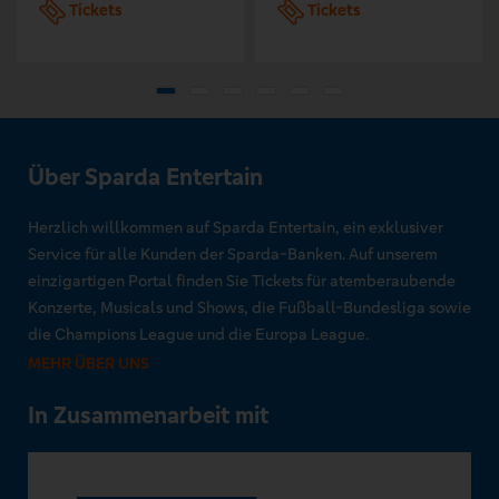
Tickets
Tickets
Über Sparda Entertain
Herzlich willkommen auf Sparda Entertain, ein exklusiver
Service für alle Kunden der Sparda-Banken. Auf unserem
einzigartigen Portal finden Sie Tickets für atemberaubende
Konzerte, Musicals und Shows, die Fußball-Bundesliga sowie
die Champions League und die Europa League.
MEHR ÜBER UNS
In Zusammenarbeit mit