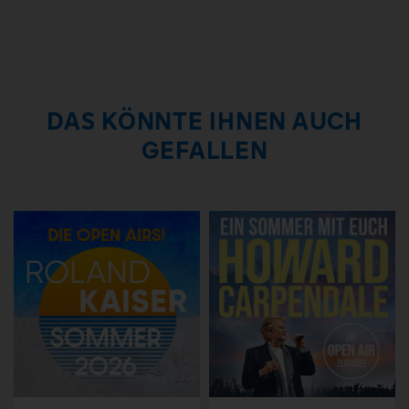
DAS KÖNNTE IHNEN AUCH
GEFALLEN