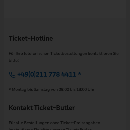
Ticket-Hotline
Für Ihre telefonischen Ticketbestellungen kontaktieren Sie
bitte:
+49(0)211 778 4411 *
* Montag bis Samstag von 09:00 bis 18:00 Uhr
Kontakt Ticket-Butler
Für alle Bestellungen ohne Ticket-Preisangaben
kontaktieren Sie bitte unseren Ticket-Butler: