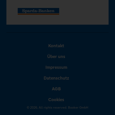
Kontakt
Über uns
Impressum
Datenschutz
AGB
Cookies
© 2026. All rights reserved. Booker GmbH